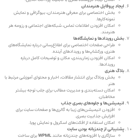
ایجاد پروفایل هنرمندان
بخش اختصاصی برای معرفی هنرمندان، بیوگرافی و نمایش
نمونه‌کارها.
امکان افزودن اطلاعات تماس، شبکه‌های اجتماعی و رزومه هر
هنرمند.
بخش رویدادها و نمایشگاه‌ها
طراحی صفحات اختصاصی برای اطلاع‌رسانی درباره نمایشگاه‌های
هنری، ورکشاپ‌ها و رویدادهای آینده.
امکان افزودن زمان‌بندی، مکان و توضیحات کامل درباره
رویدادها.
بلاگ هنری
بخش وبلاگ برای انتشار مقالات، اخبار و محتوای آموزشی مرتبط با
هنر.
امکان دسته‌بندی و مدیریت مطالب برای جلب توجه بیشتر
مخاطبان.
انیمیشن‌ها و جلوه‌های بصری جذاب
افزودن انیمیشن‌های زیبا به گالری‌ها و صفحات سایت برای
افزایش جذابیت بصری.
امکان استفاده از افکت‌های اسکرول و نمایش پویا.
پشتیبانی از چندزبانه بودن سایت
سازگاری با افزونه‌های چندزبانه مانند
WPML
برای ساخت