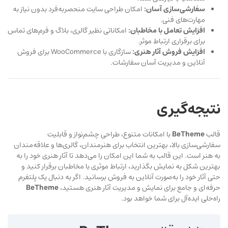
سفارشی‌سازی آسان:
امکان طراحی سایت منحصربه‌فرد بدون نیاز به
مهارت‌های فنی.
افزایش تعامل با مخاطبان:
امکاناتی نظیر گالری، بلاگ و فرم‌های تماس
برای برقراری ارتباط موثر.
افزایش فروش آثار هنری:
سازگاری با WooCommerce برای فروش
آنلاین و مدیریت آسان سفارشات.
نتیجه‌گیری
قالب
BeTheme
با امکانات متنوع، طراحی چشم‌نواز و قابلیت
سفارشی‌سازی بالا، بهترین انتخاب برای هنرمندان، گالری‌ها و علاقه‌مندان
به هنر است. این قالب به شما این امکان را می‌دهد تا آثار هنری خود را به
بهترین شکل به نمایش بگذارید، ارتباط موثری با مخاطبان برقرار کنید و
حتی آثار خود را به‌صورت آنلاین به فروش برسانید. اگر به دنبال یک پلتفرم
حرفه‌ای و جامع برای نمایش و مدیریت آثار هنری هستید،
BeTheme
راه‌حلی ایده‌آل برای شما خواهد بود.