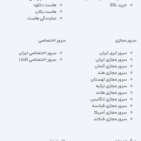
خرید SSL
هاست دانلود
هاست بکاپ
نمایندگی هاست
سرور مجازی
سرور اختصاصی
سرور ابری ایران
سرور اختصاصی ایران
سرور مجازی ایران
سرور اختصاصی کانادا
سرور مجازی آلمان
سرور مجازی هند
سرور مجازی لهستان
سرور مجازی ترکیه
سرور مجازی هلند
سرور مجازی انگلیس
سرور مجازی فرانسه
سرور مجازی آمریکا
سرور مجازی فنلاند