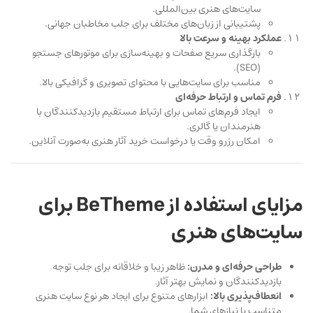
سایت‌های هنری بین‌المللی.
پشتیبانی از زبان‌های مختلف برای جلب مخاطبان جهانی.
عملکرد بهینه و سرعت بالا
بارگذاری سریع صفحات و بهینه‌سازی برای موتورهای جستجو
(SEO).
مناسب برای سایت‌هایی با محتوای تصویری و گرافیکی بالا.
فرم تماس و ارتباط حرفه‌ای
ایجاد فرم‌های تماس برای ارتباط مستقیم بازدیدکنندگان با
هنرمندان یا گالری.
امکان رزرو وقت یا درخواست خرید آثار هنری به‌صورت آنلاین.
مزایای استفاده از BeTheme برای
سایت‌های هنری
طراحی حرفه‌ای و مدرن:
ظاهر زیبا و خلاقانه برای جلب توجه
بازدیدکنندگان و نمایش بهتر آثار.
انعطاف‌پذیری بالا:
ابزارهای متنوع برای ایجاد هر نوع سایت هنری
متناسب با نیازهای شما.