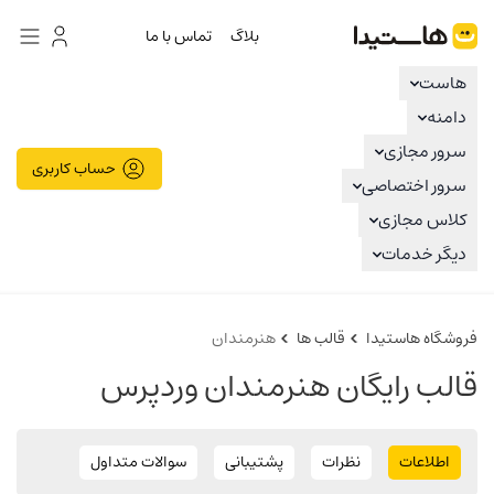
هاستیدا
بلاگ
تماس با ما
هاست
دامنه
سرور مجازی
حساب کاربری
سرور اختصاصی
کلاس مجازی
دیگر خدمات
فروشگاه هاستیدا
قالب ها
هنرمندان
قالب رایگان هنرمندان وردپرس
اطلاعات
نظرات
پشتیبانی
سوالات متداول