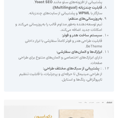
پشتیبانی از افزونه‌های سئو مانند
Yoast SEO
.
قابلیت چندزبانه (Multilingual):
سازگار با
WPML
و پشتیبانی از سایت‌های چندزبانه.
به‌روزرسانی‌های منظم:
تیم توسعه‌دهنده به‌طور مداوم قالب را به‌روزرسانی می‌کند و
امکانات جدید اضافه می‌کند.
سیستم ساخت هدر و فوتر:
قابلیت طراحی هدر و فوتر کاملاً سفارشی با ابزار داخلی
BeTheme.
ابزارک‌ها و المان‌های سفارشی:
دارای ابزارک‌های اختصاصی و المان‌های متنوع برای طراحی
صفحات.
پشتیبانی از سبک‌های مختلف طراحی:
از طراحی مینیمال تا حرفه‌ای و پرجزئیات، با قابلیت تنظیم
تایپوگرافی، رنگ‌ها و استایل.