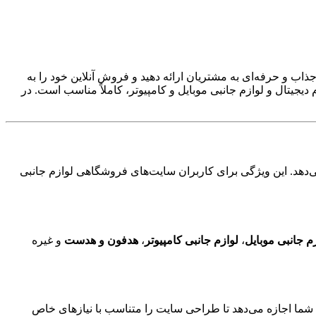
ذاب و حرفه‌ای به مشتریان ارائه دهید و فروش آنلاین خود را به
دیجیتال و لوازم جانبی موبایل و کامپیوتر، کاملاً مناسب است. در
ی‌دهد. این ویژگی برای کاربران سایت‌های فروشگاهی لوازم جانبی
م جانبی موبایل
،
لوازم جانبی کامپیوتر
،
هدفون و هدست
و غیره
 شما اجازه می‌دهد تا طراحی سایت را متناسب با نیازهای خاص