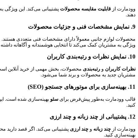
وودمارت از
قابلیت مقایسه محصولات
پشتیبانی می‌کند. این ویژگی به
دهند.
9. نمایش مشخصات فنی و جزئیات محصولات
محصولات لوازم جانبی معمولاً دارای مشخصات فنی متعددی هستند. و
ویژگی به مشتریان کمک می‌کند تا انتخابی هوشمندانه و آگاهانه داشته 
10. نمایش نظرات و رتبه‌بندی کاربران
نظرات کاربران
و
رتبه‌بندی
محصولات، بخش مهمی از خرید آنلاین است.
مشتریان جدید به محصولات و برند شما می‌شود.
11. بهینه‌سازی برای موتورهای جستجو (SEO)
قالب وودمارت به‌طور پیش‌فرض برای
سئو
بهینه‌سازی شده است. این
کنید.
12. پشتیبانی از چند زبانه و چند ارزی
وودمارت از
چند زبانه
و
چند ارزی
پشتیبانی می‌کند. اگر قصد دارید مح
بهینه‌سازی کنید.