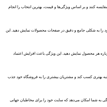
قایسه کنند و بر اساس ویژگی‌ها و قیمت، بهترین انتخاب را انجام
را به شکلی جامع و دقیق در صفحات محصولات نمایش دهید. این
اره هر محصول نمایش دهید. این ویژگی باعث افزایش اعتماد
تبه بهتری کسب کند و مشتریان بیشتری را به فروشگاه خود جذب
ژگی به شما امکان می‌دهد که سایت خود را برای مخاطبان جهانی