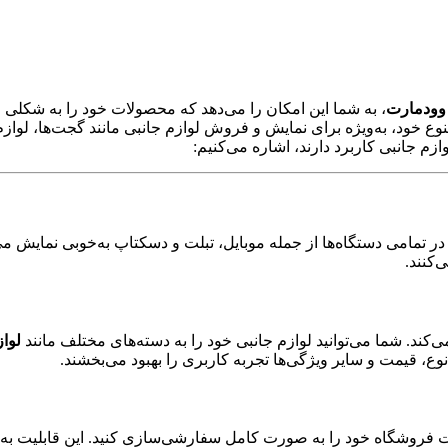
وودمارت
، به شما این امکان را می‌دهد که محصولات خود را به شکلی ج
ع خود، به‌ویژه برای نمایش و فروش لوازم جانبی مانند گجت‌ها، لوازم 
م جانبی کاربرد دارند، اشاره می‌کنیم:
ر تمامی دستگاه‌ها از جمله موبایل، تبلت و دسکتاپ به‌خوبی نمایش م
‌کنند.
کند. شما می‌توانید لوازم جانبی خود را به دسته‌های مختلف مانند
لواز
ع، قیمت و سایر ویژگی‌ها تجربه کاربری را بهبود می‌بخشند.
ات فروشگاه خود را به صورت کامل سفارشی‌سازی کنید. این قابلیت به