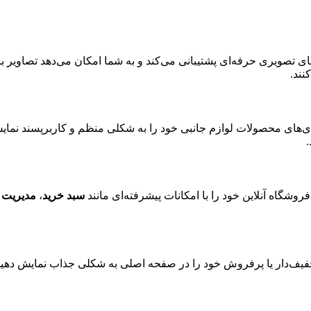
ی تصویری حرفه‌ای پشتیبانی می‌کند و به شما امکان می‌دهد تصاویر با
نند.
دی‌های محصولات لوازم جانبی خود را به شکلی منظم و کاربرپسند نمای
روشگاه آنلاین خود را با امکانات پیشرفته‌ای مانند
سبد خرید
،
مدیریت 
یف‌دار یا پرفروش خود را در صفحه اصلی به شکلی جذاب نمایش دهید. ا