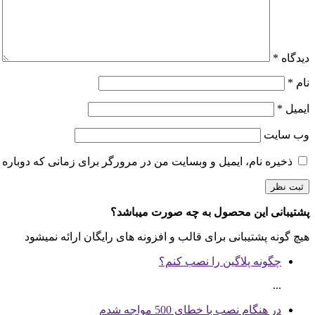
دیدگاه
*
نام
*
ایمیل
*
وب‌ سایت
ذخیره نام، ایمیل و وبسایت من در مرورگر برای زمانی که دوباره 
پشتیبانی این محصول به چه صورت میباشد؟
هیچ گونه پشتیبانی برای قالب و افزونه های رایگان ارائه نمیشود
چگونه پلاگین را نصب کنم؟
...
در هنگام نصب با خطای 500 مواجه شدم