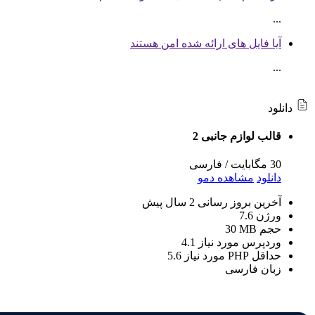
...
آیا فایل های ارائه شده امن هستند
...
دانلود
قالب لوازم جانبی 2
30 مگابایت
/
فارسی
دانلود
مشاهده دمو
آخرین بروز رسانی
2 سال پیش
ورژن
7.6
حجم
30 MB
وردپرس مورد نیاز
4.1
حداقل PHP مورد نیاز
5.6
زبان
فارسی