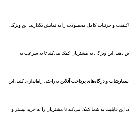
کیفیت و جزئیات کامل محصولات را به نمایش بگذارید. این ویژگی
ش دهید. این ویژگی به مشتریان کمک می‌کند تا به سرعت به
سفارشات
و
درگاه‌های پرداخت آنلاین
به‌راحتی راه‌اندازی کنید. این
ین قابلیت به شما کمک می‌کند تا مشتریان را به خرید بیشتر و