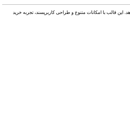
د. این قالب با امکانات متنوع و طراحی کاربرپسند، تجربه خرید