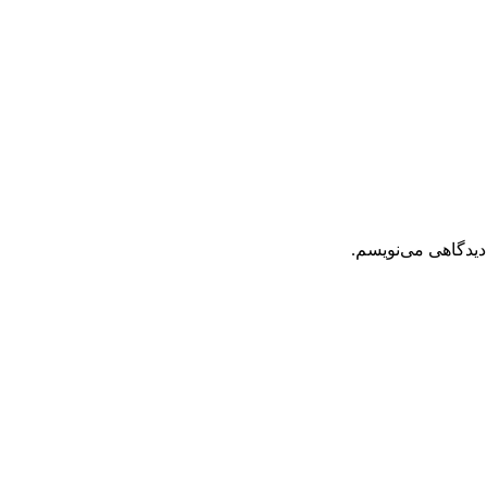
دیدگاهی می‌نویسم.