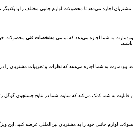
 مشتریان اجازه می‌دهد تا محصولات لوازم جانبی مختلف را با یکدیگر م
ودمارت به شما اجازه می‌دهد که تمامی
مشخصات فنی
محصولات خود 
باشند.
 وودمارت به شما اجازه می‌دهد که نظرات و تجربیات مشتریان را درب
 قابلیت به شما کمک می‌کند که سایت شما در نتایج جستجوی گوگل ر
صولات لوازم جانبی خود را به مشتریان بین‌المللی عرضه کنید، این وی