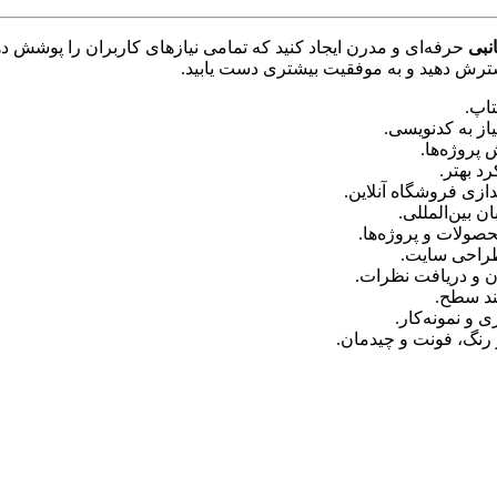
نبی
حرفه‌ای و مدرن ایجاد کنید که تمامی نیازهای کاربران را پوشش ده
گسترش دهید و به موفقیت بیشتری دست یابید.
تاپ.
از به کدنویسی.
پروژه‌ها.
د بهتر.
ازی فروشگاه آنلاین.
ن بین‌المللی.
ولات و پروژه‌ها.
طراحی سایت.
ن و دریافت نظرات.
ند سطح.
و نمونه‌کار.
رنگ، فونت و چیدمان.