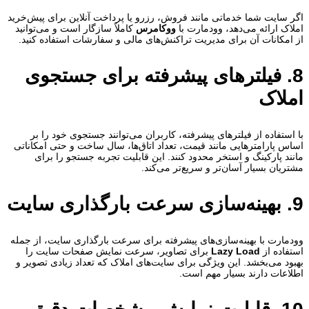
اگر سایت شما خدماتی مانند فروش، رزرو یا پرداخت آنلاین برای پیش‌خرید
املاک ارائه می‌دهد، وودمارت با
ووکامرس
کاملاً سازگار است و می‌توانید
از امکانات آن برای مدیریت تراکنش‌های مالی و سفارشات استفاده کنید.
8. فیلترهای پیشرفته برای جستجوی
املاک
با استفاده از فیلترهای پیشرفته، کاربران می‌توانند جستجوی خود را بر
اساس پارامترهایی مانند قیمت، تعداد اتاق‌ها، سال ساخت و حتی امکاناتی
مانند پارکینگ و استخر محدود کنند. این قابلیت تجربه جستجو را برای
مشتریان بسیار آسان‌تر و سریع‌تر می‌کند.
9. بهینه‌سازی سرعت بارگذاری سایت
وودمارت با بهینه‌سازی‌های پیشرفته برای سرعت بارگذاری سایت، از جمله
استفاده از
Lazy Load
برای تصاویر، سرعت نمایش صفحات سایت را
بهبود می‌بخشد. این ویژگی برای سایت‌های املاک که تعداد زیادی تصویر و
اطلاعات دارند بسیار مهم است.