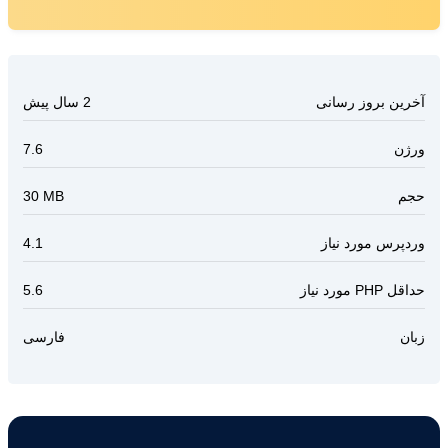
آخرین بروز رسانی
2 سال پیش
ورژن
7.6
حجم
30 MB
وردپرس مورد نیاز
4.1
حداقل PHP مورد نیاز
5.6
زبان
فارسی