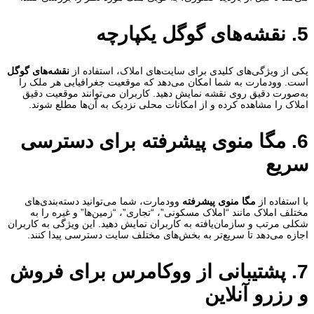
5. نقشه‌های گوگل یکپارچه
یکی از ویژگی‌های کلیدی برای سایت‌های املاک، استفاده از
نقشه‌های گوگل
است. وودمارت به شما امکان می‌دهد که موقعیت جغرافیایی هر ملک را
به‌صورت دقیق روی نقشه نمایش دهید. کاربران می‌توانند موقعیت دقیق
املاک را مشاهده کرده و از امکانات محلی نزدیک به آن‌ها مطلع شوند.
6. مگا منوی پیشرفته برای دسترسی
سریع
با استفاده از
مگا منوی پیشرفته
وودمارت، شما می‌توانید دسته‌بندی‌های
مختلف املاک مانند “املاک مسکونی”، “تجاری”، “زمین‌ها” و غیره را به
شکلی مرتب و سازمان‌یافته به کاربران نمایش دهید. این ویژگی به کاربران
اجازه می‌دهد تا سریع‌تر به بخش‌های مختلف سایت دسترسی پیدا کنند.
7. پشتیبانی از ووکامرس برای فروش
و رزرو آنلاین