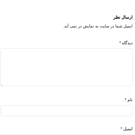
ارسال نظر
ایمیل شما در سایت به نمایش در نمی آید.
دیدگاه
*
نام
*
ایمیل
*