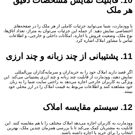
10. قابلیت نمایش مشخصات دقیق
هر ملک
با وودمارت، شما می‌توانید جزئیات کاملی از هر ملک را در صفحه‌های
اختصاصی نمایش دهید. از جمله این جزئیات می‌توان به متراژ، تعداد اتاق‌ها،
نوع ملک، وضعیت فروش یا اجاره، امکانات داخلی و خارجی، و اطلاعات
تماس با مشاور املاک اشاره کرد.
11. پشتیبانی از چند زبانه و چند ارزی
اگر قصد دارید املاک خود را به خریداران و سرمایه‌گذاران بین‌المللی
نمایش دهید، وودمارت از قابلیت چند زبانه و چند ارزی پشتیبانی می‌کند. این
ویژگی به کاربران خارجی اجازه می‌دهد به راحتی سایت شما را به زبان
خود مشاهده کنند و اطلاعات مربوط به قیمت املاک را در ارز محلی خود
ببینند.
12. سیستم مقایسه املاک
وودمارت به کاربران اجازه می‌دهد املاک مختلف را با هم مقایسه کنند. این
قابلیت به مشتریان کمک می‌کند تا با بررسی همزمان چندین ملک، بهترین
انتخاب را برای خرید یا اجاره داشته باشند.