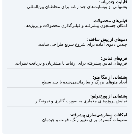
قابلیت چندزبانه:
پشتیبانی از وبسایت‌های چند زبانه برای مخاطبان بین‌المللی.
فیلترهای محصولات:
امکان جستجوی پیشرفته و فیلترگذاری محصولات و پروژه‌ها.
دموهای از پیش ساخته:
چندین دموی آماده برای شروع سریع طراحی سایت.
فرم‌های تماس:
فرم‌های تماس پیشرفته برای ارتباط با مشتریان و دریافت نظرات.
پشتیبانی از مگا منو:
ایجاد منوهای بزرگ و سازماندهی‌شده با چند سطح.
پشتیبانی از پورتفولیو:
نمایش پروژه‌های معماری به صورت گالری و نمونه‌کار.
امکانات سفارشی‌سازی پیشرفته:
تنظیمات گسترده برای تغییر رنگ، فونت و چیدمان.