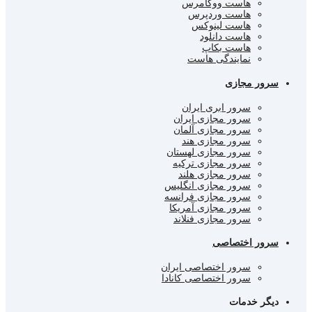
هاست ووکامرس
هاست وردپرس
هاست لینوکس
هاست دانلود
هاست بکاپ
نمایندگی هاست
سرور مجازی
سرور ابری ایران
سرور مجازی ایران
سرور مجازی آلمان
سرور مجازی هند
سرور مجازی لهستان
سرور مجازی ترکیه
سرور مجازی هلند
سرور مجازی انگلیس
سرور مجازی فرانسه
سرور مجازی آمریکا
سرور مجازی فنلاند
سرور اختصاصی
سرور اختصاصی ایران
سرور اختصاصی کانادا
دیگر خدمات