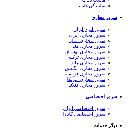
هاست بکاپ
نمایندگی هاست
سرور مجازی
سرور ابری ایران
سرور مجازی ایران
سرور مجازی آلمان
سرور مجازی هند
سرور مجازی لهستان
سرور مجازی ترکیه
سرور مجازی هلند
سرور مجازی انگلیس
سرور مجازی فرانسه
سرور مجازی آمریکا
سرور مجازی فنلاند
سرور اختصاصی
سرور اختصاصی ایران
سرور اختصاصی کانادا
دیگر خدمات