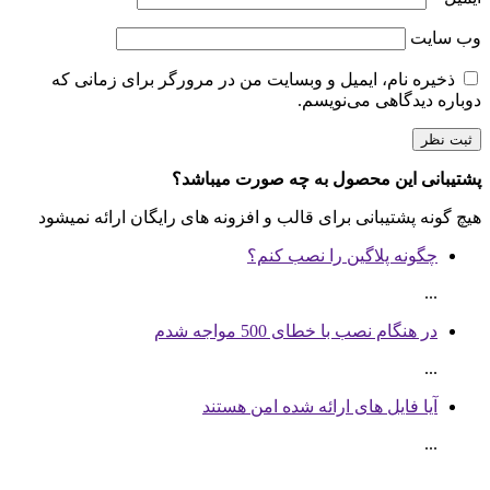
وب‌ سایت
ذخیره نام، ایمیل و وبسایت من در مرورگر برای زمانی که
دوباره دیدگاهی می‌نویسم.
پشتیبانی این محصول به چه صورت میباشد؟
هیچ گونه پشتیبانی برای قالب و افزونه های رایگان ارائه نمیشود
چگونه پلاگین را نصب کنم؟
...
در هنگام نصب با خطای 500 مواجه شدم
...
آیا فایل های ارائه شده امن هستند
...