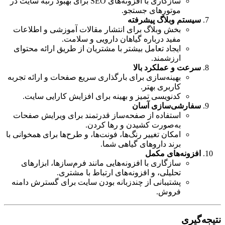
سازگاری با افزونه‌های SEO برای بهبود رتبه سایت در
موتورهای جستجو.
سیستم وبلاگ پیشرفته
بخش وبلاگ برای انتشار مقالات آموزشی و اطلاعات
مفید درباره گیاهان دارویی و سلامت.
ایجاد تعامل بیشتر با مشتریان از طریق ارائه محتوای
ارزشمند.
سرعت و عملکرد بالا
بهینه‌سازی برای بارگذاری سریع صفحات و ارائه تجربه
کاربری بهتر.
کدنویسی تمیز و بهینه برای افزایش کارایی سایت.
سفارشی‌سازی آسان
استفاده از صفحه‌ساز قدرتمند برای ویرایش صفحات
به‌صورت کشیدن و رها کردن.
امکان تغییر رنگ‌ها، فونت‌ها، و طرح‌ها برای همخوانی با
برند داروهای گیاهی شما.
افزونه‌های مکمل
سازگاری با افزونه‌هایی مانند فرم‌سازها، ابزارهای
تحلیلی، و افزونه‌های ارتباط با مشتری.
پشتیبانی از چندزبانه بودن سایت برای گسترش دامنه
فروش.
نتیجه‌گیری