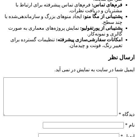
فرم‌های تماس:
فرم‌های تماس پیشرفته برای ارتباط با
مشتریان و دریافت نظرات.
پشتیبانی از مگا منو:
ایجاد منوهای بزرگ و سازماندهی‌شده با
چند سطح.
پشتیبانی از پورتفولیو:
نمایش پروژه‌های معماری به صورت
گالری و نمونه‌کار.
امکانات سفارشی‌سازی پیشرفته:
تنظیمات گسترده برای
تغییر رنگ، فونت و چیدمان.
ارسال نظر
ایمیل شما در سایت به نمایش در نمی آید.
دیدگاه
*
نام
*
ایمیل
*