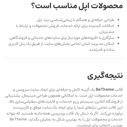
محصولات اپل مناسب است؟
طراحی حرفه‌ای و همگام با زیبایی‌شناسی برند اپل.
امکانات گسترده برای ارائه خدمات، فروش محصولات و ارتباط با
مشتریان.
سازگاری با افزونه‌های موردنیاز برای سایت‌های خدماتی و فروشگاهی.
امکان مدیریت آسان تمامی بخش‌های سایت از طریق یک پنل کاربری
ساده و قدرتمند.
نتیجه‌گیری
قالب
BeTheme
یک گزینه کامل و حرفه‌ای برای ایجاد سایت سرویس و
خدمات محصولات اپل است. با امکاناتی همچون طراحی مینیمال، پشتیبانی
از فروشگاه آنلاین، سیستم رزرو خدمات، و قابلیت‌های سفارشی‌سازی بالا،
این قالب تمامی نیازهای شما را برای ایجاد یک سایت موفق و کاربرپسند
برآورده می‌کند. اگر به دنبال یک قالب وردپرسی همه‌جانبه هستید که بتواند
خدمات و محصولات اپل را به بهترین شکل به نمایش بگذارد، BeTheme
بهترین انتخاب برای شماست.