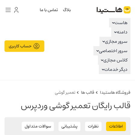
هاستیدا
بلاگ
تماس با ما
هاست
دامنه
سرور مجازی
حساب کاربری
سرور اختصاصی
کلاس مجازی
دیگر خدمات
فروشگاه هاستیدا
قالب ها
تعمیر گوشی
قالب رایگان تعمیر گوشی وردپرس
اطلاعات
نظرات
پشتیبانی
سوالات متداول