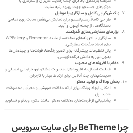
سرعت بارگذاری بالا برای جلب رضایت کاربران و سازگاری با
موتورهای جستجو جهت بهبود رتبه سایت.
واکنش‌گرایی کامل و سازگاری با موبایل
طراحی کاملاً ریسپانسیو برای نمایش بی‌نقص سایت روی تمامی
دستگاه‌ها، از جمله آیفون و آیپد.
ابزارهای سفارشی‌سازی قدرتمند
سازگاری با افزونه‌های صفحه‌ساز مانند Elementor و WPBakery
برای ایجاد صفحات سفارشی.
پنل تنظیمات پیشرفته برای تغییر رنگ‌ها، فونت‌ها و چیدمان‌ها
بدون نیاز به دانش برنامه‌نویسی.
ادغام با افزونه‌های محبوب
قابلیت اتصال به افزونه‌های مدیریت مشتریان، بازاریابی ایمیلی و
سیستم‌های چت آنلاین برای ارتباط بهتر با کاربران.
بخش وبلاگ و تولید محتوا
امکان ایجاد وبلاگ برای ارائه مقالات آموزشی و معرفی محصولات
جدید اپل.
پشتیبانی از فرمت‌های مختلف محتوا مانند متن، ویدئو و تصاویر.
چرا BeTheme برای سایت سرویس