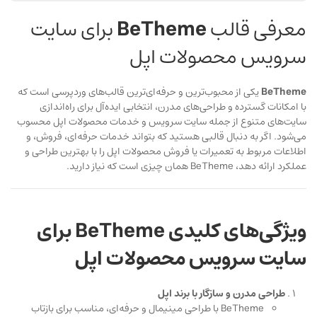
معرفی قالب
BeTheme
برای سایت
سرویس محصولات اپل
BeTheme
یکی از محبوب‌ترین و حرفه‌ای‌ترین قالب‌های وردپرسی است که
با امکانات گسترده و طراحی‌های مدرن، انتخابی ایده‌آل برای راه‌اندازی
سایت‌های متنوع از جمله سایت سرویس و خدمات محصولات اپل محسوب
می‌شود. اگر به دنبال قالبی هستید که بتواند خدمات حرفه‌ای، فروش، و
اطلاعات مربوط به تعمیرات یا فروش محصولات اپل را با بهترین طراحی و
عملکرد ارائه دهد، BeTheme همان چیزی است که نیاز دارید.
ویژگی‌های کلیدی BeTheme برای
سایت سرویس محصولات اپل
طراحی مدرن و سازگار با برند اپل
BeTheme با طراحی مینیمال و حرفه‌ای، مناسب برای بازتاب