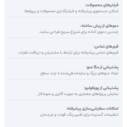
فیلترهای محصولات:
امکان جستجوی پیشرفته و فیلترگذاری محصولات و پروژه‌ها.
دموهای از پیش ساخته:
چندین دموی آماده برای شروع سریع طراحی سایت.
فرم‌های تماس:
فرم‌های تماس پیشرفته برای ارتباط با مشتریان و دریافت نظرات.
پشتیبانی از مگا منو:
ایجاد منوهای بزرگ و سازماندهی‌شده با چند سطح.
پشتیبانی از پورتفولیو:
نمایش پروژه‌های معماری به صورت گالری و نمونه‌کار.
امکانات سفارشی‌سازی پیشرفته:
تنظیمات گسترده برای تغییر رنگ، فونت و چیدمان.