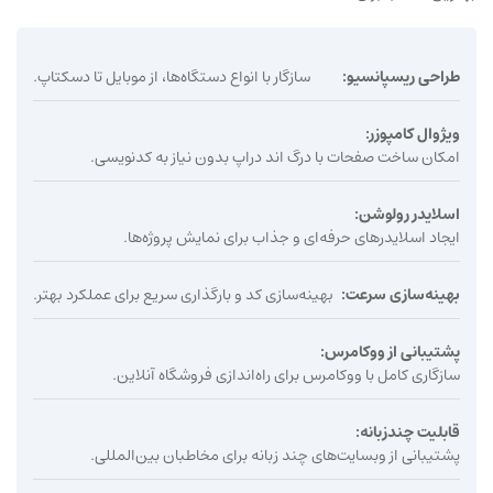
طراحی ریسپانسیو:
سازگار با انواع دستگاه‌ها، از موبایل تا دسکتاپ.
ویژوال کامپوزر:
امکان ساخت صفحات با درگ‌ اند دراپ بدون نیاز به کدنویسی.
اسلایدر رولوشن:
ایجاد اسلایدرهای حرفه‌ای و جذاب برای نمایش پروژه‌ها.
بهینه‌سازی سرعت:
بهینه‌سازی کد و بارگذاری سریع برای عملکرد بهتر.
پشتیبانی از ووکامرس:
سازگاری کامل با ووکامرس برای راه‌اندازی فروشگاه آنلاین.
قابلیت چندزبانه:
پشتیبانی از وبسایت‌های چند زبانه برای مخاطبان بین‌المللی.