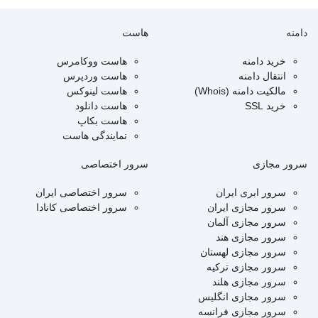
دامنه
هاست
خرید دامنه
هاست ووکامرس
انتقال دامنه
هاست وردپرس
مالکیت دامنه (Whois)
هاست لینوکس
خرید SSL
هاست دانلود
هاست بکاپ
نمایندگی هاست
سرور مجازی
سرور اختصاصی
سرور ابری ایران
سرور اختصاصی ایران
سرور مجازی ایران
سرور اختصاصی کانادا
سرور مجازی آلمان
سرور مجازی هند
سرور مجازی لهستان
سرور مجازی ترکیه
سرور مجازی هلند
سرور مجازی انگلیس
سرور مجازی فرانسه