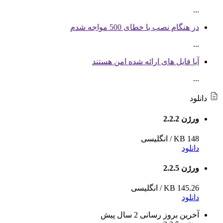
...
در هنگام نصب با خطای 500 مواجه شدم
...
آیا فایل های ارائه شده امن هستند
...
دانلود
ورژن 2.2.2
148 KB
/
انگلیسی
دانلود
ورژن 2.2.5
145.26 KB
/
انگلیسی
دانلود
آخرین بروز رسانی
2 سال پیش