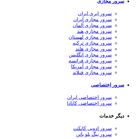
سرور مجازی
سرور ابری ایران
سرور مجازی ایران
سرور مجازی آلمان
سرور مجازی هند
سرور مجازی لهستان
سرور مجازی ترکیه
سرور مجازی هلند
سرور مجازی انگلیس
سرور مجازی فرانسه
سرور مجازی آمریکا
سرور مجازی فنلاند
سرور اختصاصی
سرور اختصاصی ایران
سرور اختصاصی کانادا
دیگر خدمات
سرور ادوبی کانکت
سرور بیگ بلو باتن