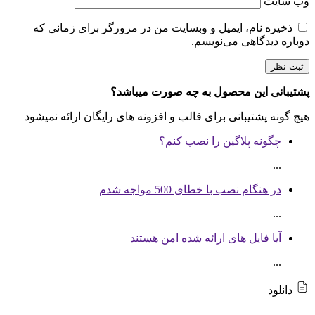
وب‌ سایت
ذخیره نام، ایمیل و وبسایت من در مرورگر برای زمانی که
دوباره دیدگاهی می‌نویسم.
پشتیبانی این محصول به چه صورت میباشد؟
هیچ گونه پشتیبانی برای قالب و افزونه های رایگان ارائه نمیشود
چگونه پلاگین را نصب کنم؟
...
در هنگام نصب با خطای 500 مواجه شدم
...
آیا فایل های ارائه شده امن هستند
...
دانلود