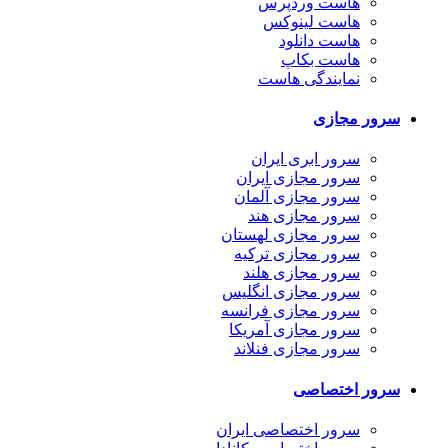
هاست وردپرس
هاست لینوکس
هاست دانلود
هاست بکاپ
نمایندگی هاست
سرور مجازی
سرور ابری ایران
سرور مجازی ایران
سرور مجازی آلمان
سرور مجازی هند
سرور مجازی لهستان
سرور مجازی ترکیه
سرور مجازی هلند
سرور مجازی انگلیس
سرور مجازی فرانسه
سرور مجازی آمریکا
سرور مجازی فنلاند
سرور اختصاصی
سرور اختصاصی ایران