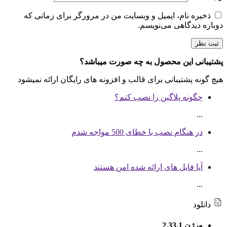
ذخیره نام، ایمیل و وبسایت من در مرورگر برای زمانی که
دوباره دیدگاهی می‌نویسم.
پشتیبانی این محصول به چه صورت میباشد؟
هیچ گونه پشتیبانی برای قالب و افزونه های رایگان ارائه نمیشود
چگونه پلاگین را نصب کنم؟
...
در هنگام نصب با خطای 500 مواجه شدم
...
آیا فایل های ارائه شده امن هستند
...
دانلود
ورژن 2.33.1