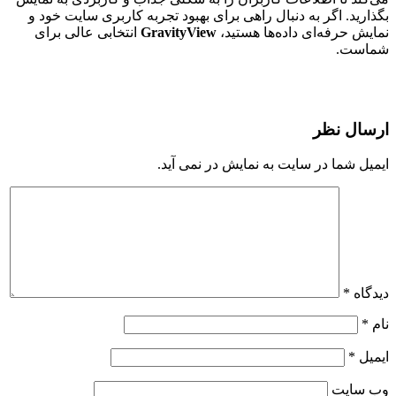
بگذارید. اگر به دنبال راهی برای بهبود تجربه کاربری سایت خود و
نمایش حرفه‌ای داده‌ها هستید،
GravityView
انتخابی عالی برای
شماست.
ارسال نظر
ایمیل شما در سایت به نمایش در نمی آید.
دیدگاه
*
نام
*
ایمیل
*
وب‌ سایت