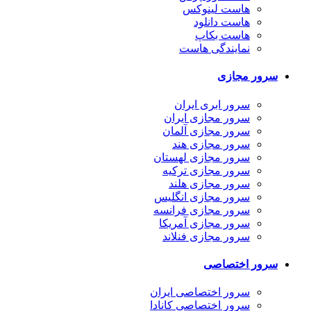
هاست لینوکس
هاست دانلود
هاست بکاپ
نمایندگی هاست
سرور مجازی
سرور ابری ایران
سرور مجازی ایران
سرور مجازی آلمان
سرور مجازی هند
سرور مجازی لهستان
سرور مجازی ترکیه
سرور مجازی هلند
سرور مجازی انگلیس
سرور مجازی فرانسه
سرور مجازی آمریکا
سرور مجازی فنلاند
سرور اختصاصی
سرور اختصاصی ایران
سرور اختصاصی کانادا