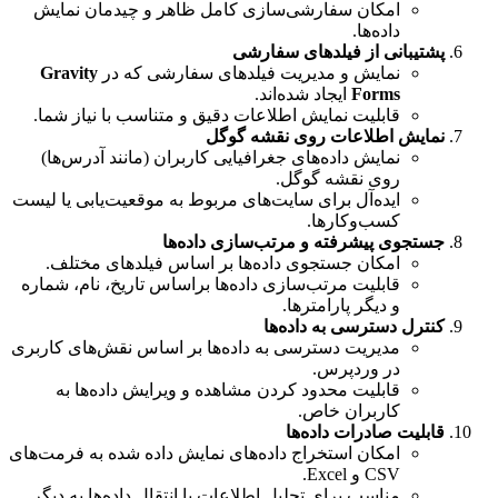
امکان سفارشی‌سازی کامل ظاهر و چیدمان نمایش
داده‌ها.
پشتیبانی از فیلدهای سفارشی
نمایش و مدیریت فیلدهای سفارشی که در
Gravity
Forms
ایجاد شده‌اند.
قابلیت نمایش اطلاعات دقیق و متناسب با نیاز شما.
نمایش اطلاعات روی نقشه گوگل
نمایش داده‌های جغرافیایی کاربران (مانند آدرس‌ها)
روی نقشه گوگل.
ایده‌آل برای سایت‌های مربوط به موقعیت‌یابی یا لیست
کسب‌وکارها.
جستجوی پیشرفته و مرتب‌سازی داده‌ها
امکان جستجوی داده‌ها بر اساس فیلدهای مختلف.
قابلیت مرتب‌سازی داده‌ها براساس تاریخ، نام، شماره
و دیگر پارامترها.
کنترل دسترسی به داده‌ها
مدیریت دسترسی به داده‌ها بر اساس نقش‌های کاربری
در وردپرس.
قابلیت محدود کردن مشاهده و ویرایش داده‌ها به
کاربران خاص.
قابلیت صادرات داده‌ها
امکان استخراج داده‌های نمایش داده شده به فرمت‌های
CSV و Excel.
مناسب برای تحلیل اطلاعات یا انتقال داده‌ها به دیگر