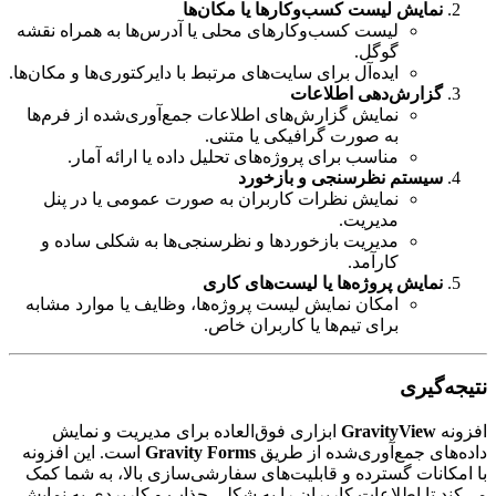
نمایش لیست کسب‌وکارها یا مکان‌ها
لیست کسب‌وکارهای محلی یا آدرس‌ها به همراه نقشه
گوگل.
ایده‌آل برای سایت‌های مرتبط با دایرکتوری‌ها و مکان‌ها.
گزارش‌دهی اطلاعات
نمایش گزارش‌های اطلاعات جمع‌آوری‌شده از فرم‌ها
به صورت گرافیکی یا متنی.
مناسب برای پروژه‌های تحلیل داده یا ارائه آمار.
سیستم نظرسنجی و بازخورد
نمایش نظرات کاربران به صورت عمومی یا در پنل
مدیریت.
مدیریت بازخوردها و نظرسنجی‌ها به شکلی ساده و
کارآمد.
نمایش پروژه‌ها یا لیست‌های کاری
امکان نمایش لیست پروژه‌ها، وظایف یا موارد مشابه
برای تیم‌ها یا کاربران خاص.
نتیجه‌گیری
افزونه
GravityView
ابزاری فوق‌العاده برای مدیریت و نمایش
داده‌های جمع‌آوری‌شده از طریق
Gravity Forms
است. این افزونه
با امکانات گسترده و قابلیت‌های سفارشی‌سازی بالا، به شما کمک
می‌کند تا اطلاعات کاربران را به شکلی جذاب و کاربردی به نمایش