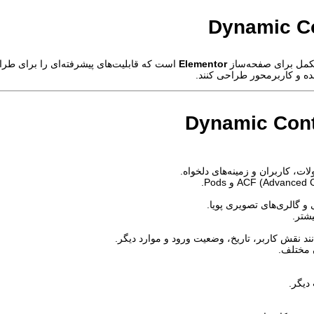
Dynamic Co
مکمل برای صفحه‌ساز
Elementor
است که قابلیت‌های پیشرفته‌ای را برای طراح
ه و کاربرمحور طراحی کنند.
ات، کاربران و زمینه‌های دلخواه.
 و گالری‌های تصویری پویا.
د نقش کاربر، تاریخ، وضعیت ورود و موارد دیگر.
مختلف.
دیگر.