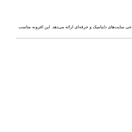
ی سایت‌های داینامیک و حرفه‌ای ارائه می‌دهد. این افزونه مناسب