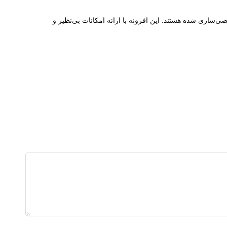
‌سازی شده هستند. این افزونه با ارائه امکانات بی‌نظیر و