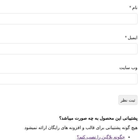
نام
*
ایمیل
*
وب‌ سایت
پشتیبانی این محصول به چه صورت میباشد؟
هیچ گونه پشتیبانی برای قالب و افزونه های رایگان ارائه نمیشود
چگونه پلاگین را نصب کنم؟