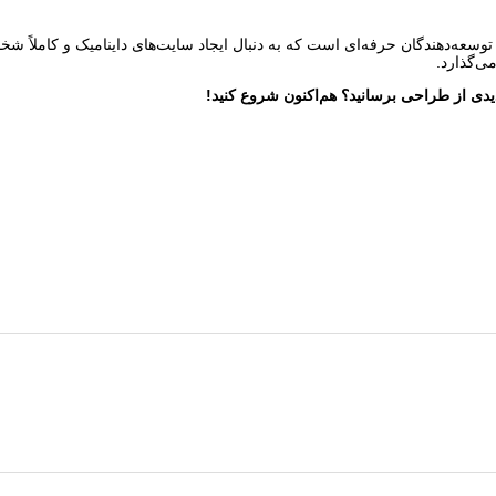
عه‌دهندگان حرفه‌ای است که به دنبال ایجاد سایت‌های داینامیک و کاملاً شخصی