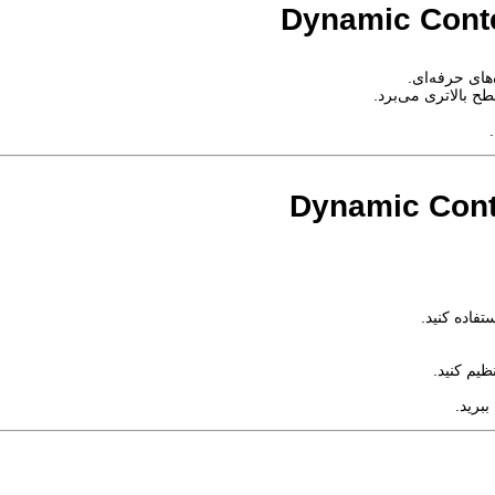
ای حرفه‌ای.
 بالاتری می‌برد.
ظیم کنید.