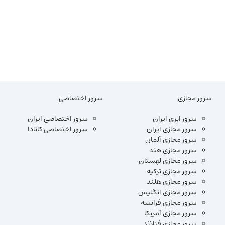
سرور مجازی
سرور اختصاصی
سرور ابری ایران
سرور اختصاصی ایران
سرور مجازی ایران
سرور اختصاصی کانادا
سرور مجازی آلمان
سرور مجازی هند
سرور مجازی لهستان
سرور مجازی ترکیه
سرور مجازی هلند
سرور مجازی انگلیس
سرور مجازی فرانسه
سرور مجازی آمریکا
سرور مجازی فنلاند