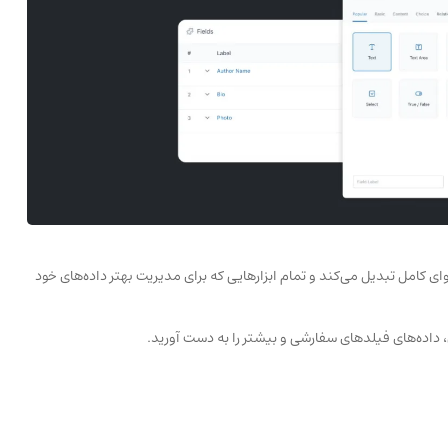
ستم مدیریت محتوای کامل تبدیل می‌کند و تمام ابزارهایی که برای مدیریت بهتر داده‌های خود