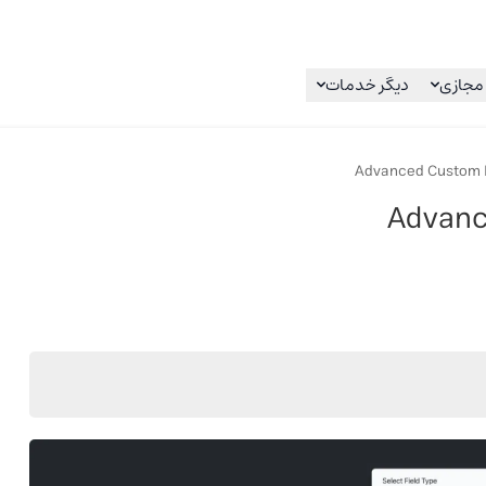
مجازی
دیگر خدمات
Advanced Custom F