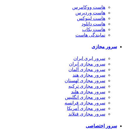
هاست ووکامرس
هاست وردپرس
هاست لینوکس
هاست دانلود
هاست بکاپ
نمایندگی هاست
سرور مجازی
سرور ابری ایران
سرور مجازی ایران
سرور مجازی آلمان
سرور مجازی هند
سرور مجازی لهستان
سرور مجازی ترکیه
سرور مجازی هلند
سرور مجازی انگلیس
سرور مجازی فرانسه
سرور مجازی آمریکا
سرور مجازی فنلاند
سرور اختصاصی