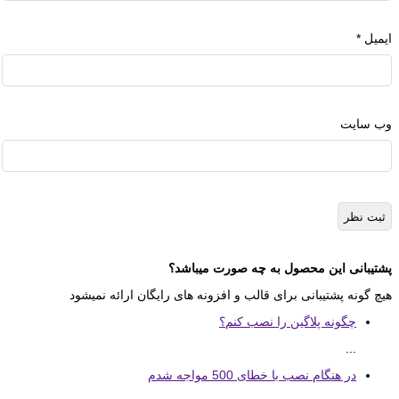
ایمیل
*
وب‌ سایت
پشتیبانی این محصول به چه صورت میباشد؟
هیچ گونه پشتیبانی برای قالب و افزونه های رایگان ارائه نمیشود
چگونه پلاگین را نصب کنم؟
...
در هنگام نصب با خطای 500 مواجه شدم