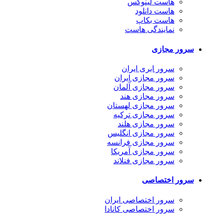
هاست لینوکس
هاست دانلود
هاست بکاپ
نمایندگی هاست
سرور مجازی
سرور ابری ایران
سرور مجازی ایران
سرور مجازی آلمان
سرور مجازی هند
سرور مجازی لهستان
سرور مجازی ترکیه
سرور مجازی هلند
سرور مجازی انگلیس
سرور مجازی فرانسه
سرور مجازی آمریکا
سرور مجازی فنلاند
سرور اختصاصی
سرور اختصاصی ایران
سرور اختصاصی کانادا