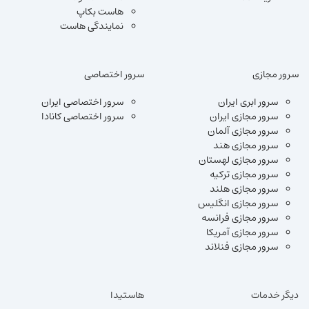
هاست بکاپ
نمایندگی هاست
سرور مجازی
سرور اختصاصی
سرور ابری ایران
سرور اختصاصی ایران
سرور مجازی ایران
سرور اختصاصی کانادا
سرور مجازی آلمان
سرور مجازی هند
سرور مجازی لهستان
سرور مجازی ترکیه
سرور مجازی هلند
سرور مجازی انگلیس
سرور مجازی فرانسه
سرور مجازی آمریکا
سرور مجازی فنلاند
دیگر خدمات
هاستیدا