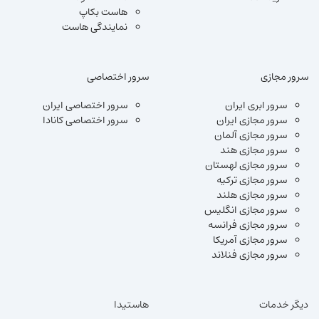
هاست بکاپ
نمایندگی هاست
سرور مجازی
سرور اختصاصی
سرور ابری ایران
سرور اختصاصی ایران
سرور مجازی ایران
سرور اختصاصی کانادا
سرور مجازی آلمان
سرور مجازی هند
سرور مجازی لهستان
سرور مجازی ترکیه
سرور مجازی هلند
سرور مجازی انگلیس
سرور مجازی فرانسه
سرور مجازی آمریکا
سرور مجازی فنلاند
دیگر خدمات
هاستیدا