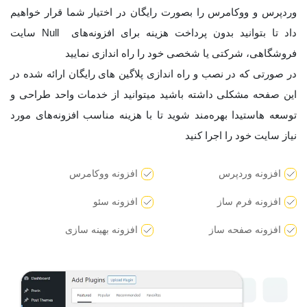
وردپرس و ووکامرس را بصورت رایگان در اختیار شما قرار خواهیم
داد تا بتوانید بدون پرداخت هزینه برای افزونه‌های Null سایت
فروشگاهی، شرکتی یا شخصی خود را راه اندازی نمایید
در صورتی که در نصب و راه اندازی پلاگین های رایگان ارائه شده در
این صفحه مشکلی داشته باشید میتوانید از خدمات واحد طراحی و
توسعه هاستیدا بهره‌مند شوید تا با هزینه مناسب افزونه‌های مورد
نیاز سایت خود را اجرا کنید
افزونه وردپرس
افزونه ووکامرس
افزونه فرم ساز
افزونه سئو
افزونه صفحه ساز
افزونه بهینه سازی