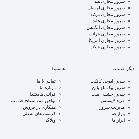
سرور مجازی هند
سرور مجازی لهستان
سرور مجازی ترکیه
سرور مجازی هلند
سرور مجازی انگلیس
سرور مجازی فرانسه
سرور مجازی آمریکا
سرور مجازی فنلاند
دیگر خدمات
هاستیدا
سرور ادوبی کانکت
تماس با ما
سرور بیگ بلو باتن
درباره ما
سرور جیتسی میت
قوانین هاستیدا
خرید لایسنس
توافق نامه سطح خدمات
مدیریت سرور
همکاری در فروش
بازارچه
فرصت های شغلی
ابزار ها
وبلاگ