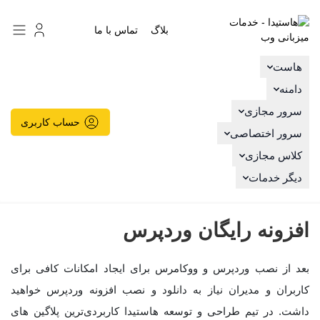
هاستیدا
بلاگ
تماس با ما
هاست
دامنه
سرور مجازی
حساب کاربری
سرور اختصاصی
کلاس مجازی
دیگر خدمات
افزونه رایگان وردپرس
بعد از نصب وردپرس و ووکامرس برای ایجاد امکانات کافی برای
کاربران و مدیران نیاز به دانلود و نصب افزونه وردپرس خواهید
داشت. در تیم طراحی و توسعه هاستیدا کاربردی‌ترین پلاگین های