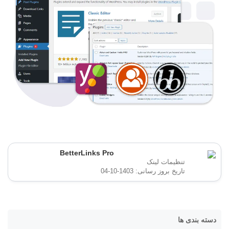
BetterLinks Pro
تنظیمات لینک
تاریخ بروز رسانی: 1403-10-04
دسته بندی ها